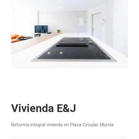
Vivienda E&J
Reforma integral vivienda en Plaza Circular, Murcia